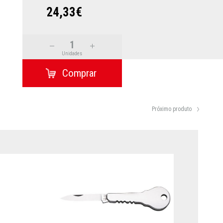
24,33€
Unidades
Próximo produto