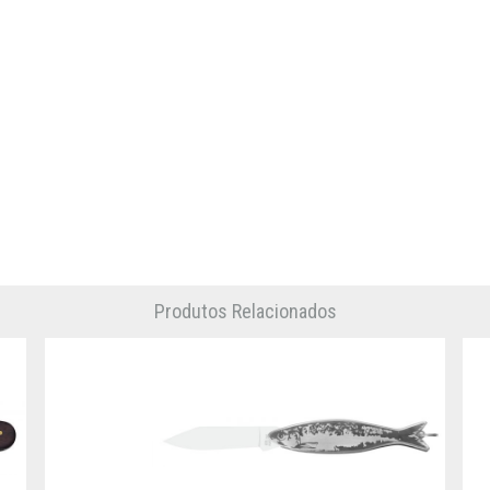
Produtos Relacionados