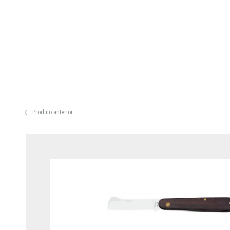
Produto anterior