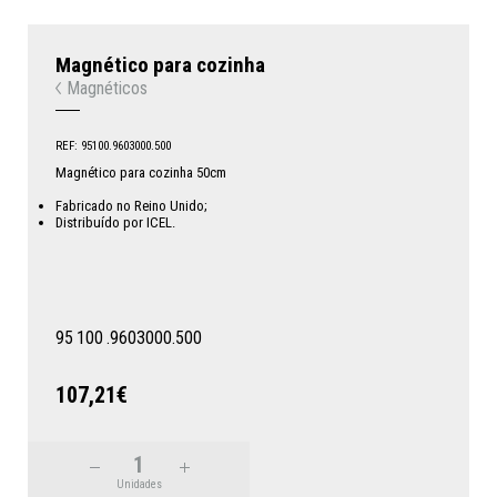
Magnético para cozinha
Magnéticos
REF: 95100.9603000.500
Magnético para cozinha 50cm
Fabricado no Reino Unido;
Distribuído por ICEL.
95
100
.9603000.500
107,21€
Unidades