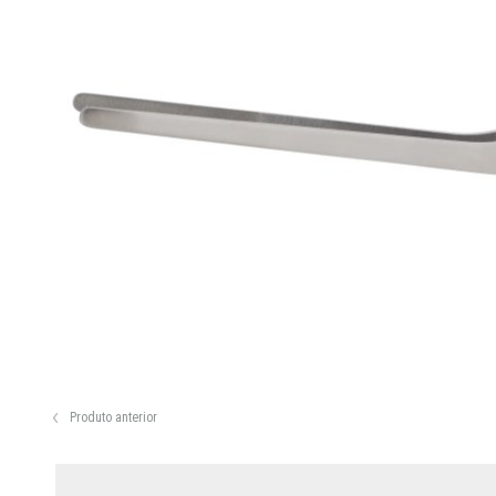
Produto anterior