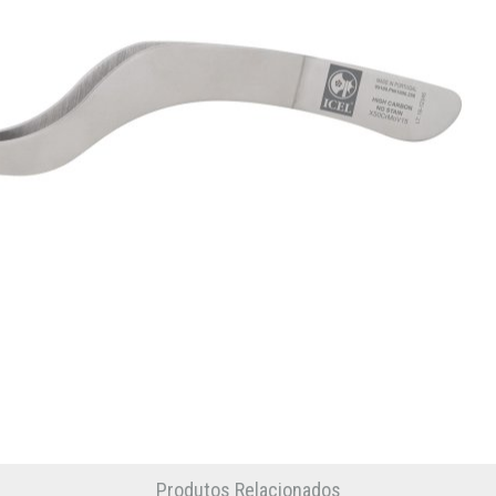
Produtos Relacionados