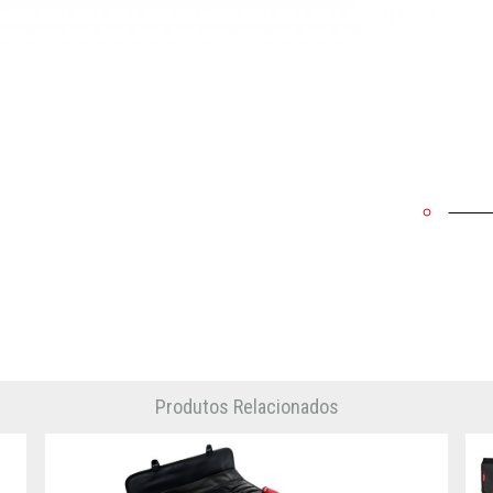
Produtos Relacionados