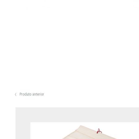
Produto anterior