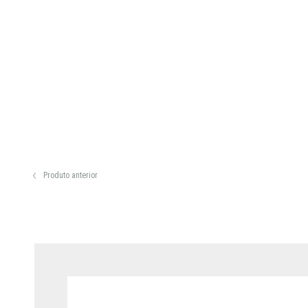
Produto anterior