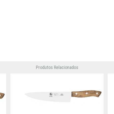
Produtos Relacionados