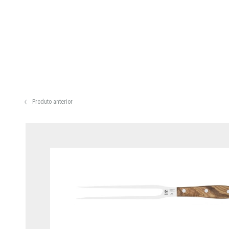
Produto anterior