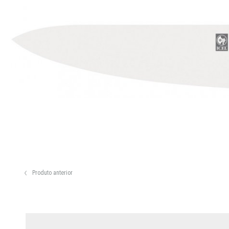
Produto anterior