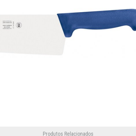
Produtos Relacionados