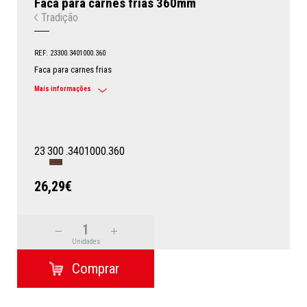
Faca para carnes frias 360mm
Tradição
REF: 23300.3401000.360
Faca para carnes frias
Mais informações
23
300
.3401000.360
26,29€
Unidades