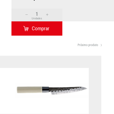
Unidades
Próximo produto