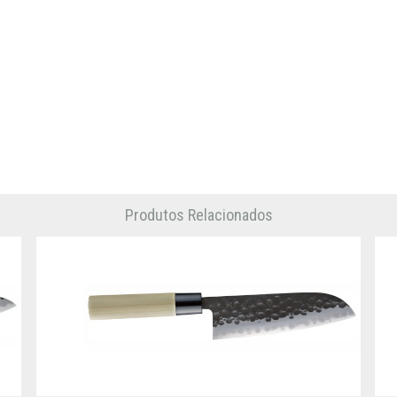
Produtos Relacionados