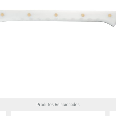
Produtos Relacionados