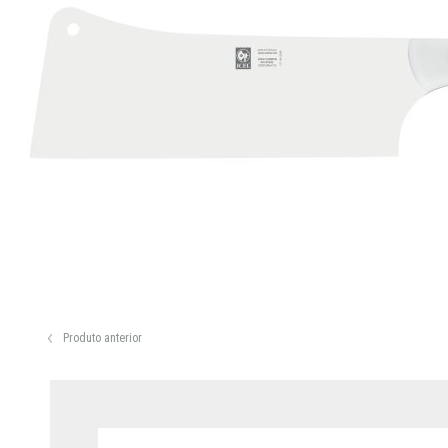
Produto anterior