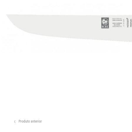
Produto anterior