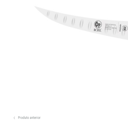
Produto anterior