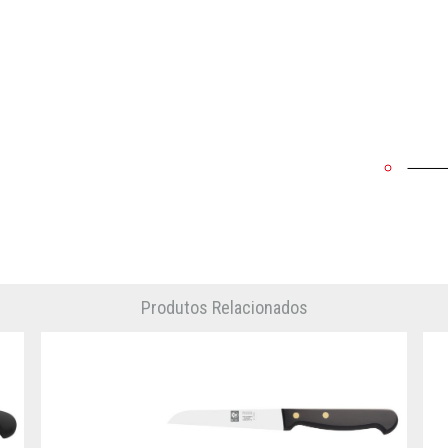
Produtos Relacionados