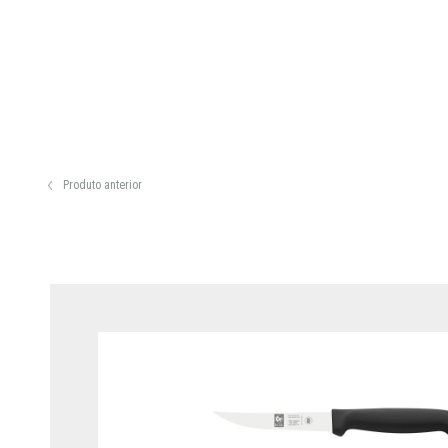
Produto anterior